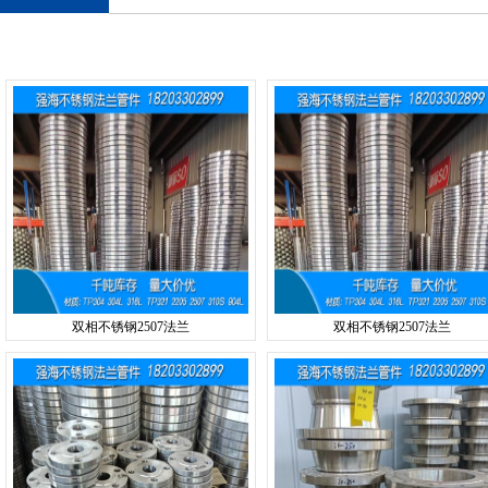
双相不锈钢2507法兰
双相不锈钢2507法兰