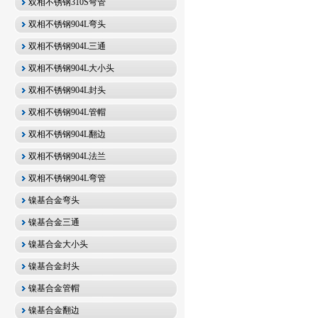
双相不锈钢310S弯管
双相不锈钢904L弯头
双相不锈钢904L三通
双相不锈钢904L大小头
双相不锈钢904L封头
双相不锈钢904L管帽
双相不锈钢904L翻边
双相不锈钢904L法兰
双相不锈钢904L弯管
镍基合金弯头
镍基合金三通
镍基合金大小头
镍基合金封头
镍基合金管帽
镍基合金翻边