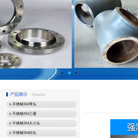
不锈钢304弯头
不锈钢304三通
不锈钢304大小头
不锈钢304封头