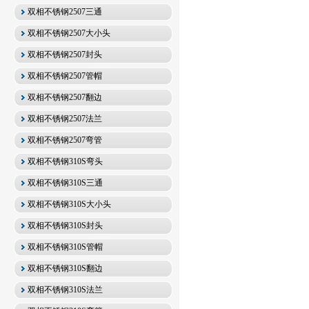
双相不锈钢2507三通
双相不锈钢2507大小头
双相不锈钢2507封头
双相不锈钢2507管帽
双相不锈钢2507翻边
双相不锈钢2507法兰
双相不锈钢2507弯管
双相不锈钢310S弯头
双相不锈钢310S三通
双相不锈钢310S大小头
双相不锈钢310S封头
双相不锈钢310S管帽
双相不锈钢310S翻边
双相不锈钢310S法兰