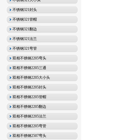
不锈钢321大小头
不锈钢321封头
不锈钢321管帽
不锈钢321翻边
不锈钢321法兰
不锈钢321弯管
双相不锈钢2205弯头
双相不锈钢2205三通
双相不锈钢2205大小头
双相不锈钢2205封头
双相不锈钢2205管帽
双相不锈钢2205翻边
双相不锈钢2205法兰
双相不锈钢2205弯管
双相不锈钢2507弯头