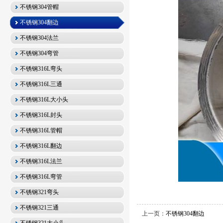
不锈钢304管帽
不锈钢304翻边
不锈钢304法兰
不锈钢304弯管
不锈钢316L弯头
不锈钢316L三通
不锈钢316L大小头
不锈钢316L封头
不锈钢316L管帽
不锈钢316L翻边
不锈钢316L法兰
不锈钢316L弯管
不锈钢321弯头
不锈钢321三通
上一页：
不锈钢304翻边